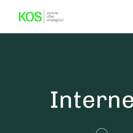
Interne