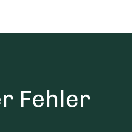
r Fehler