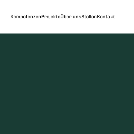
Kompetenzen
Projekte
Über uns
Stellen
Kontakt