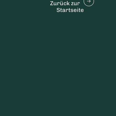
Zurück zur
Startseite