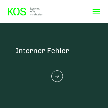
Interner Fehler