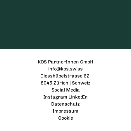
KOS PartnerInnen GmbH
info@kos.swiss
Giesshübelstrasse 62i
8045 Zürich | Schweiz
Social Media
Instagram
LinkedIn
Datenschutz
Impressum
Cookie